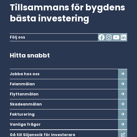
Tillsammans för bygdens
bästa investering
Följ oss
Hitta snabbt
Jobba hos oss
Felanmälan
Flyttanmälan
Skadeanmälan
Fakturering
Vanliga frågor
Gå till Siljansvik för investerare