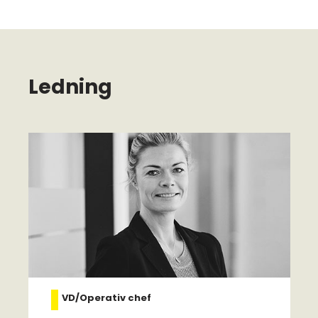
Ledning
VD/Operativ chef