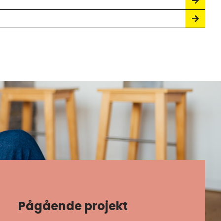
Pågående projekt