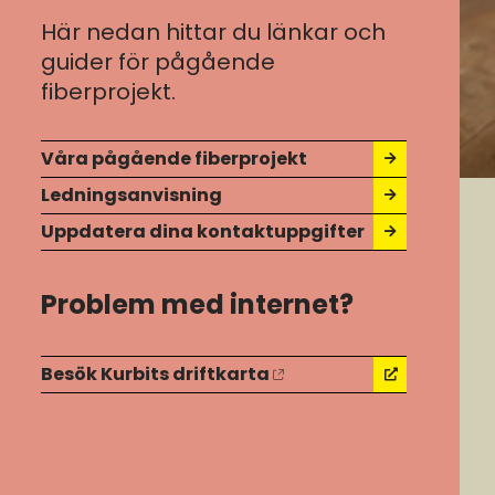
Här nedan hittar du länkar och
guider för pågående
fiberprojekt.
Våra pågående fiberprojekt
Ledningsanvisning
Uppdatera dina kontaktuppgifter
Problem med internet?
Besök Kurbits driftkarta