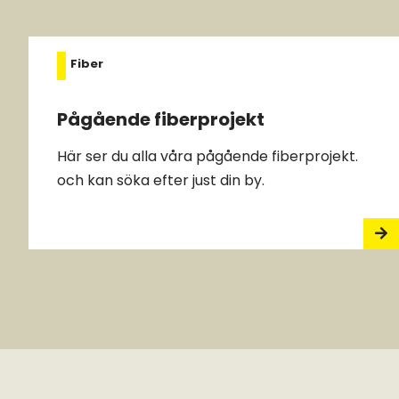
Fiber
Pågående fiberprojekt
Här ser du alla våra pågående fiberprojekt.
och kan söka efter just din by.