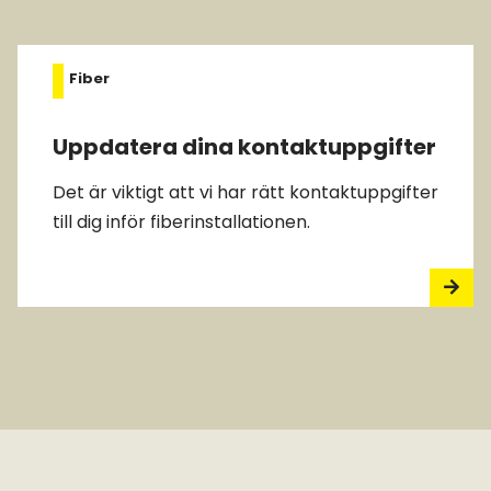
Fiber
Uppdatera dina kontaktuppgifter
Det är viktigt att vi har rätt kontaktuppgifter
till dig inför fiberinstallationen.