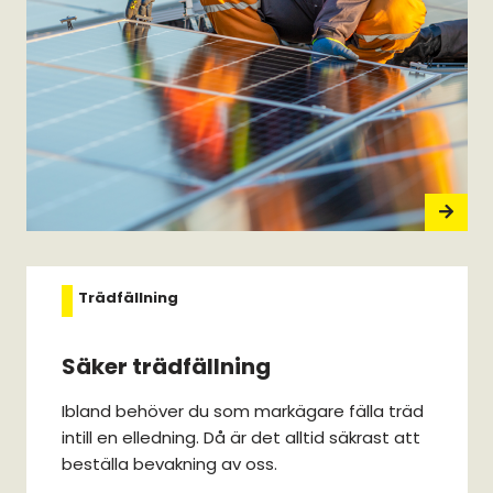
Trädfällning
Säker trädfällning
Ibland behöver du som markägare fälla träd
intill en elledning. Då är det alltid säkrast att
beställa bevakning av oss.