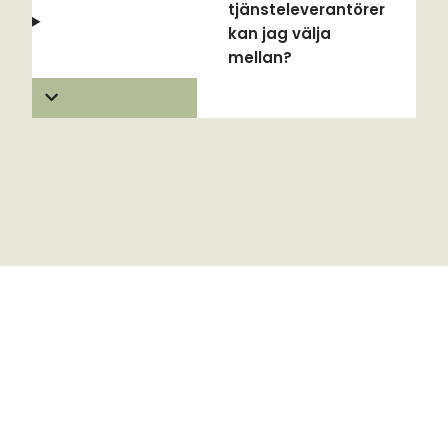
tjänsteleverantörer
kan jag välja
mellan?