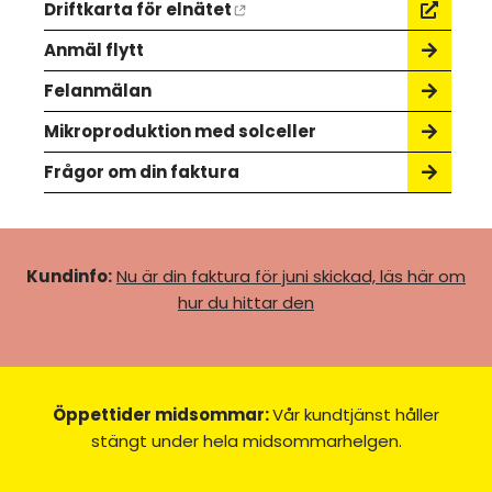
Driftkarta för elnätet
Anmäl flytt
Felanmälan
Mikroproduktion med solceller
Frågor om din faktura
Kundinfo:
Nu är din faktura för juni skickad, läs här om
hur du hittar den
Öppettider midsommar:
Vår kundtjänst håller
stängt under hela midsommarhelgen.