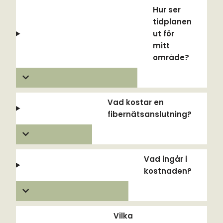
Hur ser
tidplanen
ut för
mitt
område?
Vad kostar en
fibernätsanslutning?
Vad ingår i
kostnaden?
Vilka