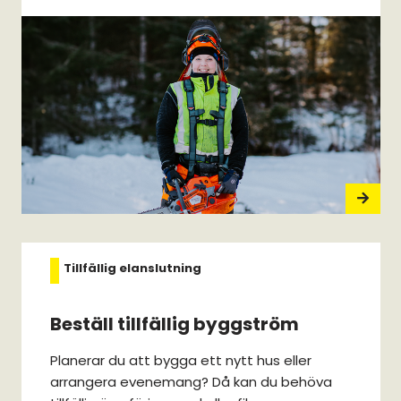
Tillfällig elanslutning
Beställ tillfällig byggström
Planerar du att bygga ett nytt hus eller
arrangera evenemang? Då kan du behöva