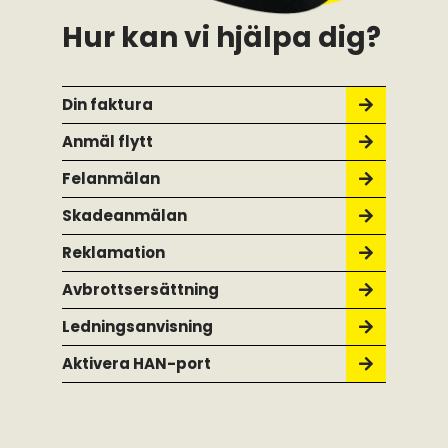
Hur kan vi hjälpa dig?
Din faktura
Anmäl flytt
Felanmälan
Skadeanmälan
Reklamation
Avbrottsersättning
Ledningsanvisning
Aktivera HAN-port