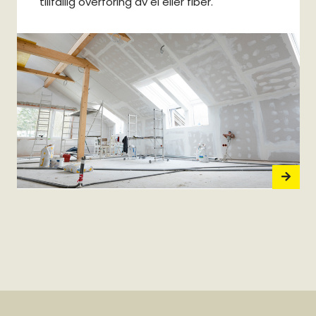
tillfällig överföring av el eller fiber.