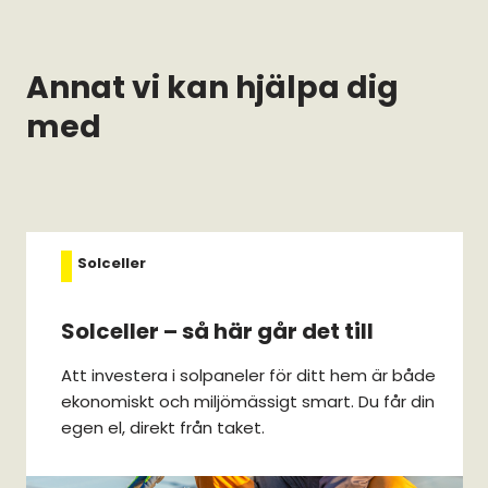
Annat vi kan hjälpa dig
med
Solceller
Solceller – så här går det till
Att investera i solpaneler för ditt hem är både
ekonomiskt och miljömässigt smart. Du får din
egen el, direkt från taket.