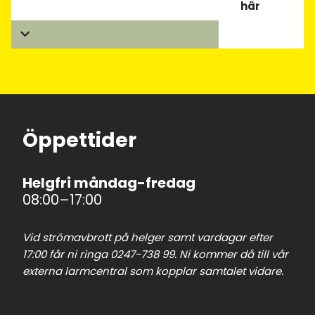
här
Öppettider
Helgfri måndag-fredag
08:00–17:00
Vid strömavbrott på helger samt vardagar efter
17:00 får ni ringa 0247-738 99. Ni kommer då till vår
externa larmcentral som kopplar samtalet vidare.