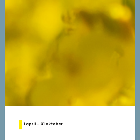
1 april – 31 oktober