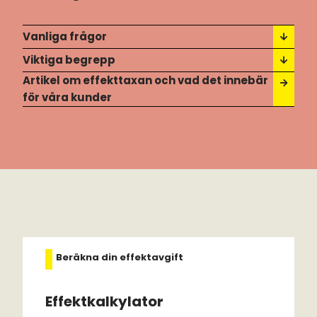
Vanliga frågor
Viktiga begrepp
Artikel om effekttaxan och vad det innebär
för våra kunder
Beräkna din effektavgift
Effektkalkylator