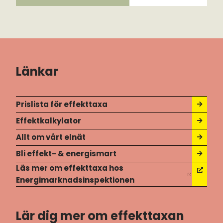
Länkar
Prislista för effekttaxa
Effektkalkylator
Allt om vårt elnät
Bli effekt- & energismart
Läs mer om effekttaxa hos
Energimarknadsinspektionen
Lär dig mer om effekttaxan