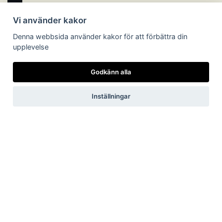
Vi använder kakor
Denna webbsida använder kakor för att förbättra din
upplevelse
Godkänn alla
Inställningar