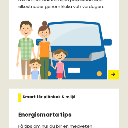
elkostnader genom kloka val i vardagen.
Smart för plånbok & miljö
Energismarta tips
Få tips om hur du blir en medveten