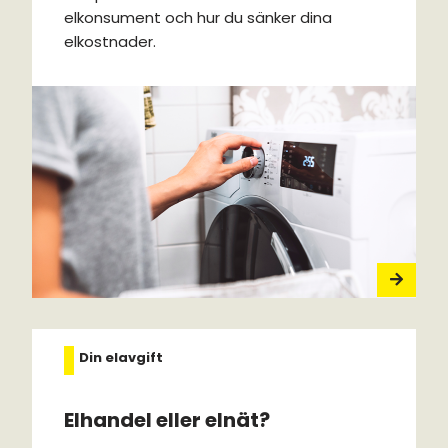
elkonsument och hur du sänker dina
elkostnader.
Din elavgift
Elhandel eller elnät?