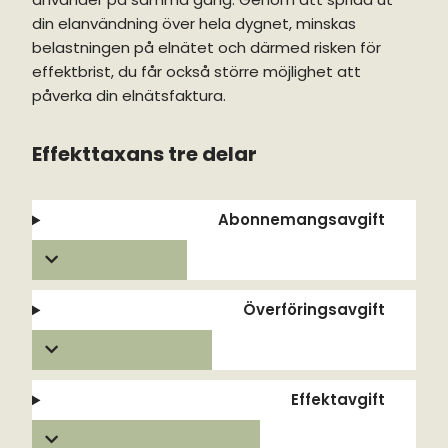
din elanvändning över hela dygnet, minskas
belastningen på elnätet och därmed risken för
effektbrist, du får också större möjlighet att
påverka din elnätsfaktura.
Effekttaxans tre delar
Abonnemangsavgift
Överföringsavgift
Effektavgift