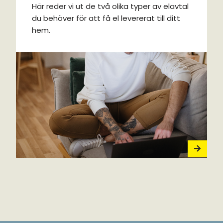
Här reder vi ut de två olika typer av elavtal
du behöver för att få el levererat till ditt
hem.