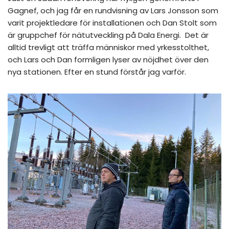
Gagnef, och jag får en rundvisning av Lars Jonsson som
varit projektledare för installationen och Dan Stolt som
är gruppchef för nätutveckling på Dala Energi. Det är
alltid trevligt att träffa människor med yrkesstolthet,
och Lars och Dan formligen lyser av nöjdhet över den
nya stationen. Efter en stund förstår jag varför.