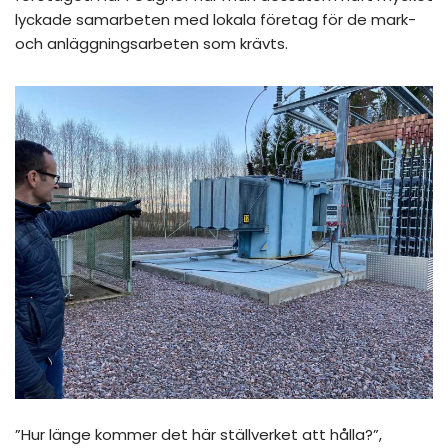
lyckade samarbeten med lokala företag för de mark-
och anläggningsarbeten som krävts.
”Hur länge kommer det här ställverket att hålla?”,