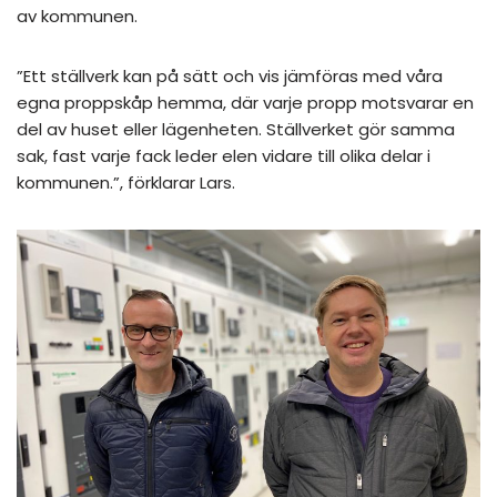
av kommunen.
”Ett ställverk kan på sätt och vis jämföras med våra
egna proppskåp hemma, där varje propp motsvarar en
del av huset eller lägenheten. Ställverket gör samma
sak, fast varje fack leder elen vidare till olika delar i
kommunen.”, förklarar Lars.