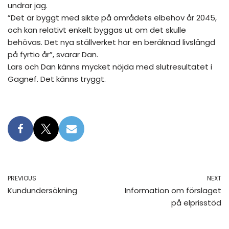
undrar jag.
”Det är byggt med sikte på områdets elbehov år 2045,
och kan relativt enkelt byggas ut om det skulle
behövas. Det nya ställverket har en beräknad livslängd
på fyrtio år”, svarar Dan.
Lars och Dan känns mycket nöjda med slutresultatet i
Gagnef. Det känns tryggt.
PREVIOUS
NEXT
Kundundersökning
Information om förslaget
på elprisstöd