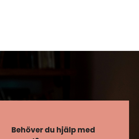
Behöver du hjälp med