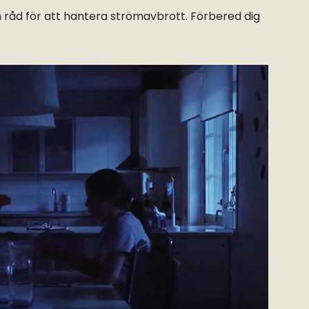
ch råd för att hantera strömavbrott. Förbered dig