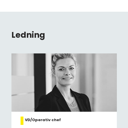
Ledning
VD/Operativ chef