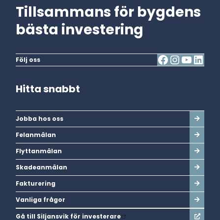
Tillsammans för bygdens
bästa investering
Följ oss
Hitta snabbt
Jobba hos oss
Felanmälan
Flyttanmälan
Skadeanmälan
Fakturering
Vanliga frågor
Gå till Siljansvik för investerare