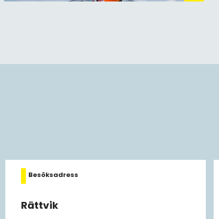
Besöksadress
Rättvik