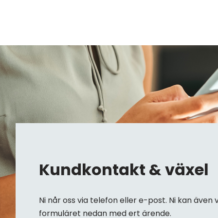
Kundkontakt & växel
Ni når oss via telefon eller e-post. Ni kan även v
formuläret nedan med ert ärende.