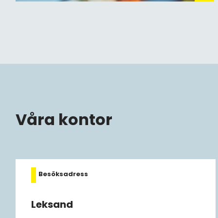
Våra kontor
Besöksadress
Leksand