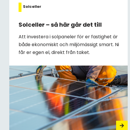
Solceller
Solceller – så här går det till
Att investera i solpaneler för er fastighet är
både ekonomiskt och miljömässigt smart. Ni
får er egen el, direkt från taket.