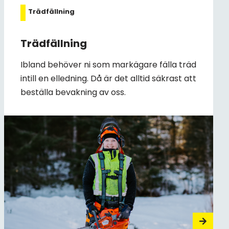
Trädfällning
Trädfällning
Ibland behöver ni som markägare fälla träd
intill en elledning. Då är det alltid säkrast att
beställa bevakning av oss.