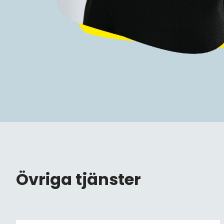
Övriga tjänster