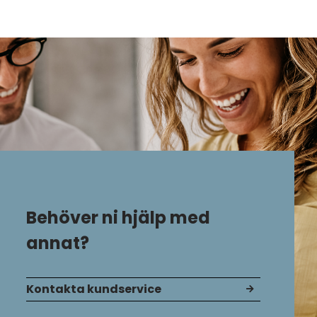
Behöver ni hjälp med
annat?
Kontakta kundservice