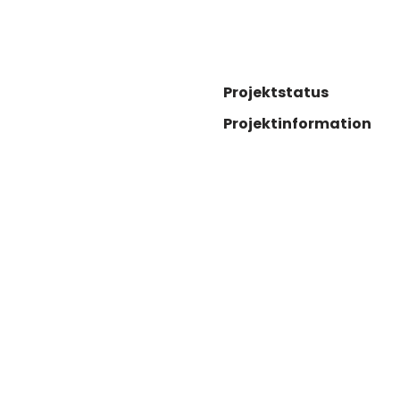
Projektstatus
Projektinformation