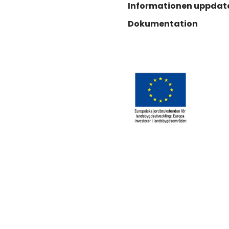
Informationen uppdat
Dokumentation