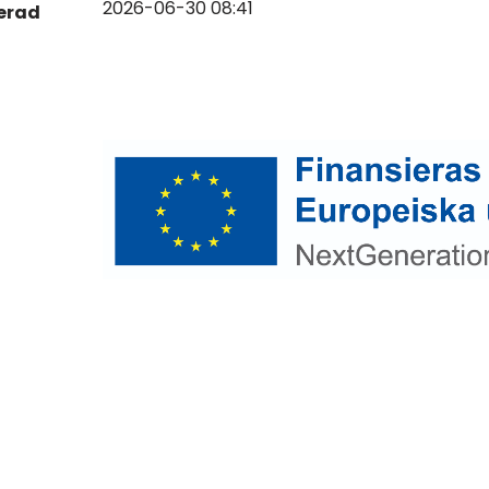
2026-06-30 08:41
erad