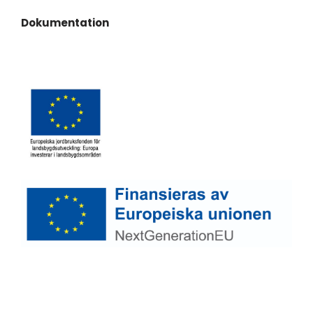
Dokumentation