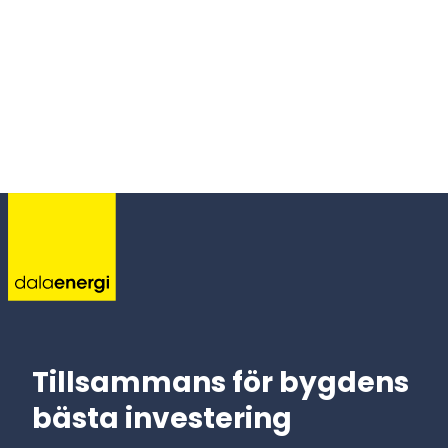
Tillsammans för bygdens
bästa investering