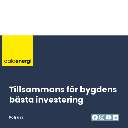
Tillsammans för bygdens
bästa investering
Följ oss