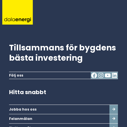
Tillsammans för bygdens
bästa investering
Följ oss
Hitta snabbt
Jobba hos oss
Felanmälan