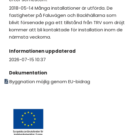
2018-05-14 Många installationer är utförda. De
fastigheter på Faluvägen och Backhällarna som
blivit försenade pga ett tillstånd från TRV som dröjt
kommer att bli kontaktade för installation inom de
närmsta veckorna.
Informationen uppdaterad
2026-07-15 10:37
Dokumentation
Byggnation möjlig genom EU-bidrag