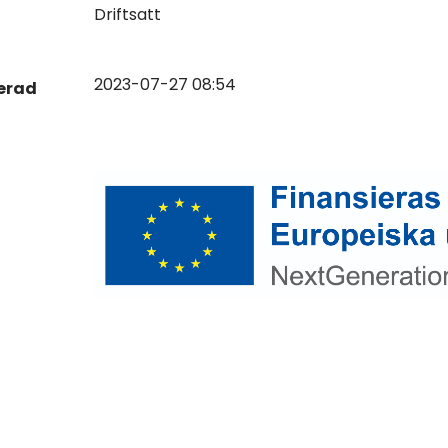
Driftsatt
2023-07-27 08:54
erad