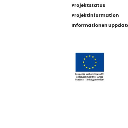
Projektstatus
Projektinformation
Informationen uppdat