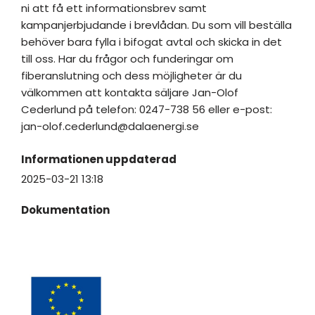
ni att få ett informationsbrev samt
kampanjerbjudande i brevlådan. Du som vill beställa
behöver bara fylla i bifogat avtal och skicka in det
till oss. Har du frågor och funderingar om
fiberanslutning och dess möjligheter är du
välkommen att kontakta säljare Jan-Olof
Cederlund på telefon: 0247-738 56 eller e-post:
jan-olof.cederlund@dalaenergi.se
Informationen uppdaterad
2025-03-21 13:18
Dokumentation