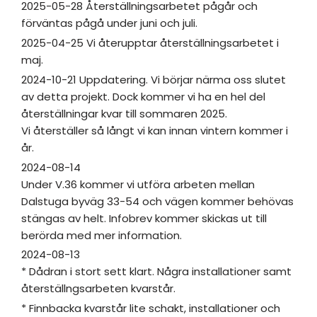
2025-05-28 Återställningsarbetet pågår och
förväntas pågå under juni och juli.
2025-04-25 Vi återupptar återställningsarbetet i
maj.
2024-10-21 Uppdatering. Vi börjar närma oss slutet
av detta projekt. Dock kommer vi ha en hel del
återställningar kvar till sommaren 2025.
Vi återställer så långt vi kan innan vintern kommer i
år.
2024-08-14
Under V.36 kommer vi utföra arbeten mellan
Dalstuga byväg 33-54 och vägen kommer behövas
stängas av helt. Infobrev kommer skickas ut till
berörda med mer information.
2024-08-13
* Dådran i stort sett klart. Några installationer samt
återställngsarbeten kvarstår.
* Finnbacka kvarstår lite schakt, installationer och