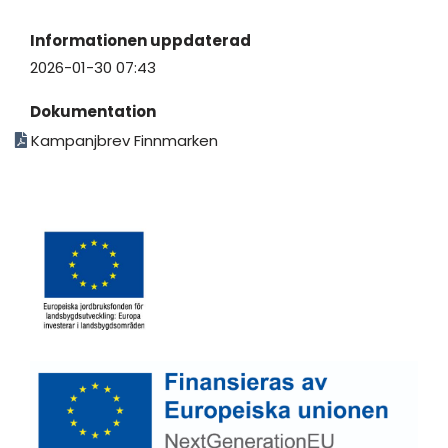
Informationen uppdaterad
2026-01-30 07:43
Dokumentation
Kampanjbrev Finnmarken