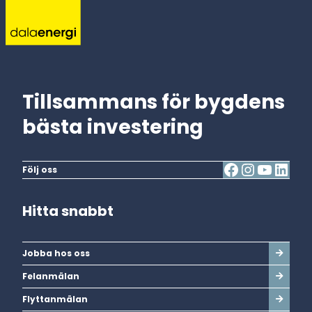
Tillsammans för bygdens
bästa investering
Följ oss
Hitta snabbt
Jobba hos oss
Felanmälan
Flyttanmälan