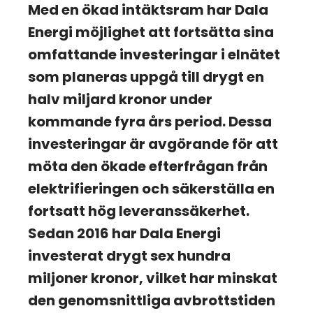
Med en ökad intäktsram har Dala
Energi möjlighet att fortsätta sina
omfattande investeringar i elnätet
som planeras uppgå till drygt en
halv miljard kronor under
kommande fyra års period. Dessa
investeringar är avgörande för att
möta den ökade efterfrågan från
elektrifieringen och säkerställa en
fortsatt hög leveranssäkerhet.
Sedan 2016 har Dala Energi
investerat drygt sex hundra
miljoner kronor, vilket har minskat
den genomsnittliga avbrottstiden