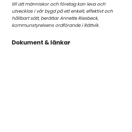
till att människor och företag kan leva och
utvecklas i vår bygd på ett enkelt, effektivt och
hållbart sätt, berättar Annette Riesbeck,
kommunstyrelsens ordförande i Rättvik.
Dokument & länkar