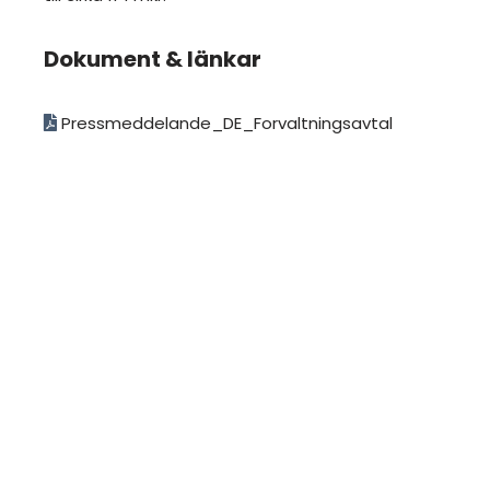
Dokument & länkar
Pressmeddelande_DE_Forvaltningsavtal