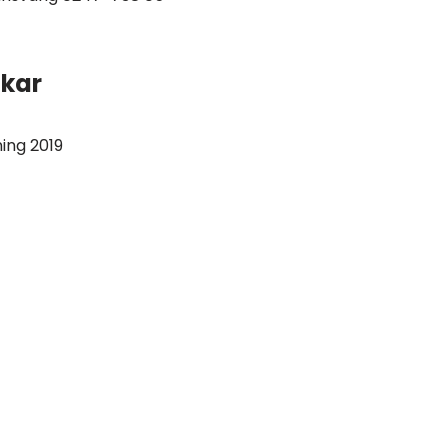
kar
ing 2019