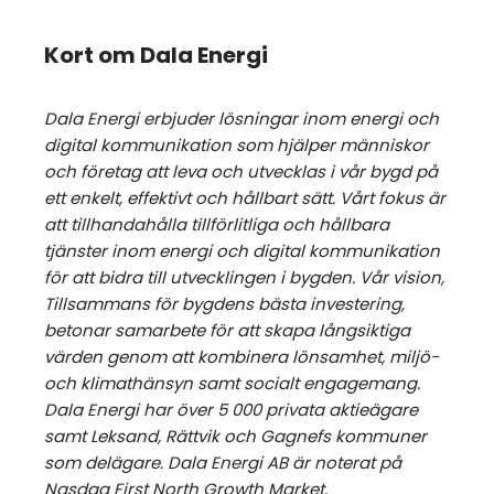
Kort om Dala Energi
Dala Energi erbjuder lösningar inom energi och
digital kommunikation som hjälper människor
och företag att leva och utvecklas i vår bygd på
ett enkelt, effektivt och hållbart sätt. Vårt fokus är
att tillhandahålla tillförlitliga och hållbara
tjänster inom energi och digital kommunikation
för att bidra till utvecklingen i bygden. Vår vision,
Tillsammans för bygdens bästa investering,
betonar samarbete för att skapa långsiktiga
värden genom att kombinera lönsamhet, miljö-
och klimathänsyn samt socialt engagemang.
Dala Energi har över 5 000 privata aktieägare
samt Leksand, Rättvik och Gagnefs kommuner
som delägare. Dala Energi AB är noterat på
Nasdaq First North Growth Market.