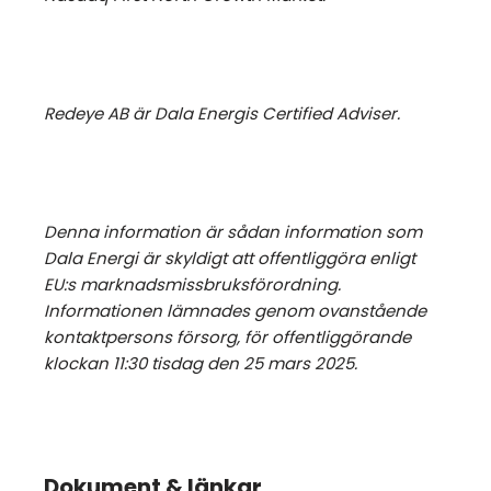
Redeye AB är Dala Energis Certified Adviser.
Denna information är sådan information som
Dala Energi är skyldigt att offentliggöra enligt
EU:s marknadsmissbruksförordning.
Informationen lämnades genom ovanstående
kontaktpersons försorg, för offentliggörande
klockan 11:30 tisdag den 25 mars 2025.
Dokument & länkar