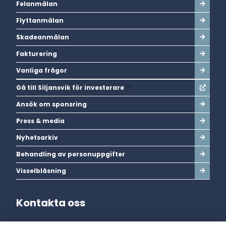
Felanmälan
Flyttanmälan
Skadeanmälan
Fakturering
Vanliga frågor
Gå till Siljansvik för investerare
Ansök om sponsring
Press & media
Nyhetsarkiv
Behandling av personuppgifter
Visselblåsning
Kontakta oss