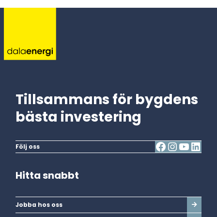
Tillsammans för bygdens
bästa investering
Följ oss
Hitta snabbt
Jobba hos oss